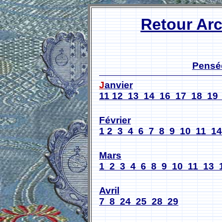
Retour Ar
Pensé
J
anvier
11
12
13
14
16
17
18
19
Février
1
2
3
4
6
7
8
9
10
11
14
Mars
1
2
3
4
6
8
9
10
11
13
Avril
7
8
24
25
28
29