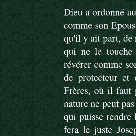
Dieu a ordonné au 
comme son Epouse 
qu'il y ait part, 
qui ne le touche 
révérer comme son 
de protecteur et 
Frères, où il faut
nature ne peut pas
qui puisse rendre 
fera le juste Jos