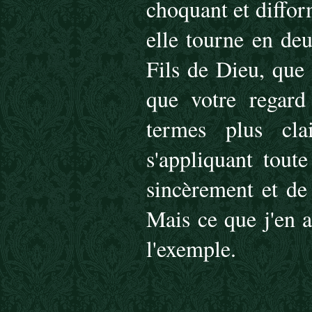
choquant et diffor
elle tourne en deux
Fils de Dieu, que 
que votre regard
termes plus cla
s'appliquant tout
sincèrement et de
Mais ce que j'en a
l'exemple.