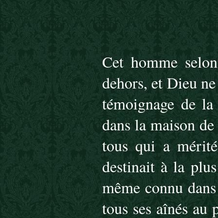
Cet homme selon
dehors, et Dieu ne 
témoignage de la 
dans la maison de 
tous qui a mérit
destinait à la pl
même connu dans s
tous ses aînés au 