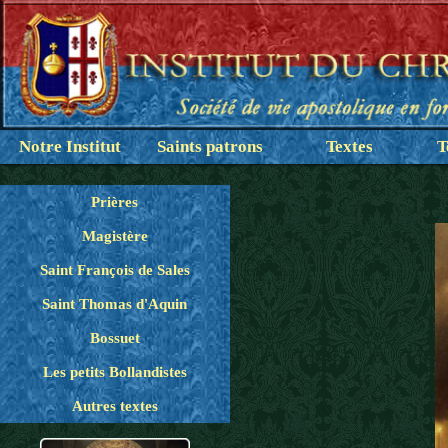
Notre Institut
Saints patrons
Textes
T
Prières
Magistère
Saint François de Sales
Saint Thomas d'Aquin
Bossuet
Les petits Bollandistes
Autres textes