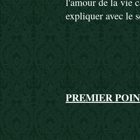
l'amour de la vie 
expliquer avec le s
PREMIER POIN