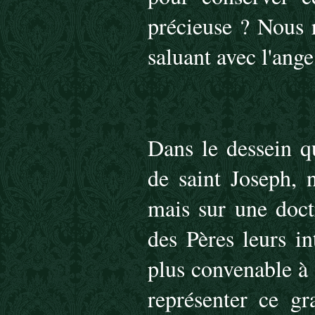
précieuse ? Nous 
saluant avec l'ange
Dans le dessein q
de saint Joseph, 
mais sur une doctr
des Pères leurs in
plus convenable à 
représenter ce 