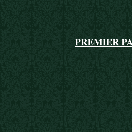
PREMIER P