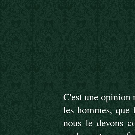
C'est une opinion
les hommes, que l
nous le devons co