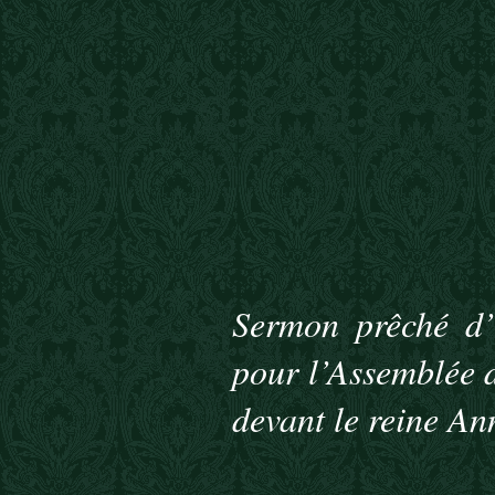
Sermon prêché d’
pour l’Assemblée 
devant le reine An