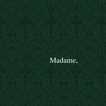
Madame,