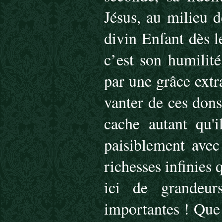
Jésus, au milieu d
divin Enfant dès 
c’est son humilit
par une grâce extr
vanter de ces dons
cache autant qu'i
paisiblement avec
richesses infinies
ici de grandeurs
importantes ! Que 