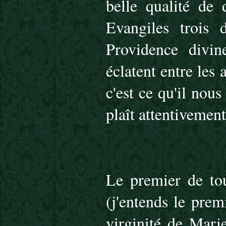
belle qualité de 
Evangiles trois 
Providence divine
éclatent entre les 
c'est ce qu'il nous
plaît attentivement
Le premier de tou
(j'entends le prem
virginité de Marie