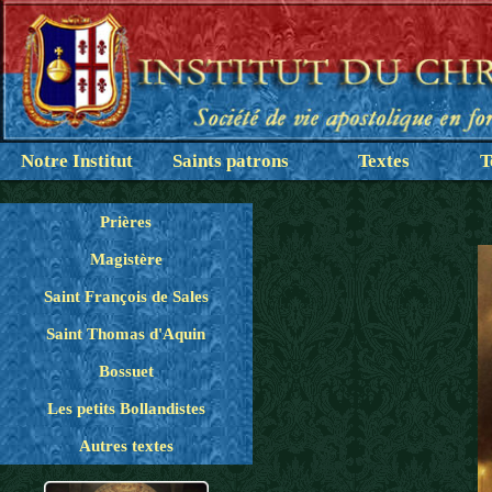
Notre Institut
Saints patrons
Textes
T
Prières
Magistère
Saint François de Sales
Saint Thomas d'Aquin
Bossuet
Les petits Bollandistes
Autres textes