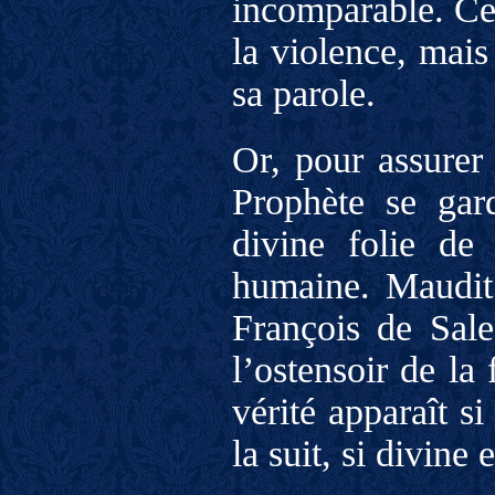
incomparable. Ce 
la violence, mais
sa parole.
Or, pour assurer 
Prophète se gar
divine folie de
humaine. Maudit 
François de Sale
l’ostensoir de la 
vérité apparaît si
la suit, si divine