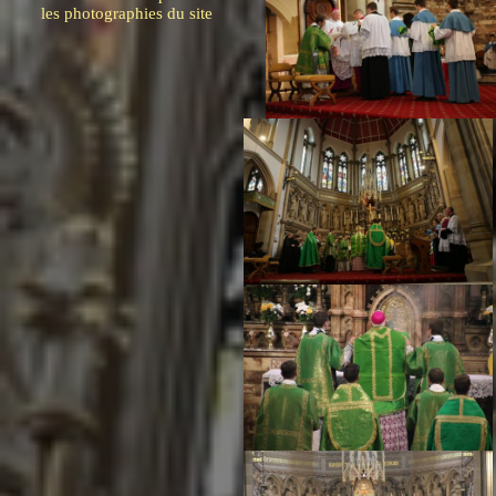
les photographies du site