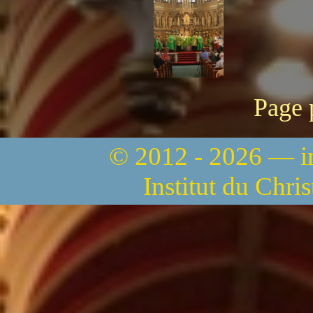
Page 
© 2012 - 2026 — 
Institut du Chri