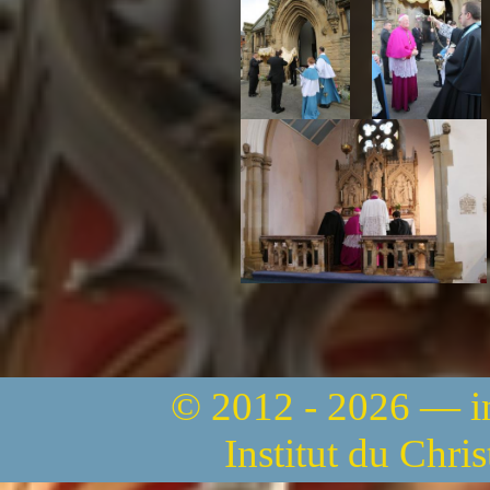
© 2012 - 2026 — 
Institut du Chri