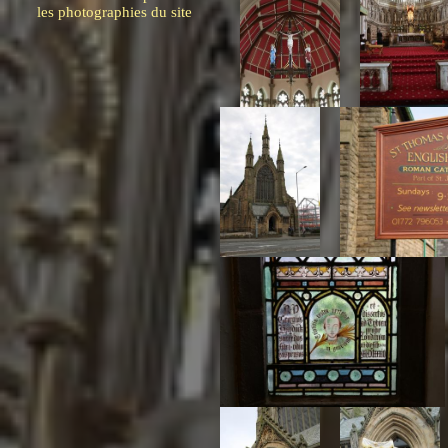
les photographies du site