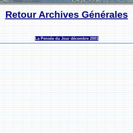
Retour Archives Générales
La Pensée du Jour décembre 2001