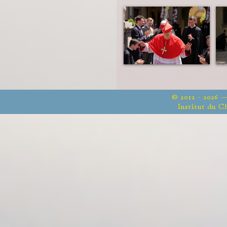
© 2012 - 2026 
Institut du C