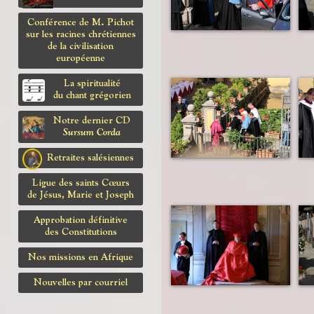
Conférence de M. Pichot
sur les racines chrétiennes
de la civilisation
européenne
La spiritualité
du chant grégorien
Notre dernier CD
Sursum Corda
Retraites salésiennes
Ligue des saints Cœurs
de Jésus, Marie et Joseph
Approbation définitive
des Constitutions
Nos missions en Afrique
Nouvelles par courriel