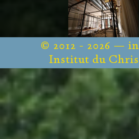
© 2012 - 2026 — i
Institut du Chris