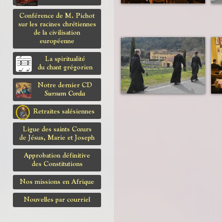
Conférence de M. Pichot
sur les racines chrétiennes
de la civilisation
européenne
La spiritualité
du chant grégorien
Notre dernier CD
Sursum Corda
Retraites salésiennes
Ligue des saints Cœurs
de Jésus, Marie et Joseph
Approbation définitive
des Constitutions
Nos missions en Afrique
Nouvelles par courriel