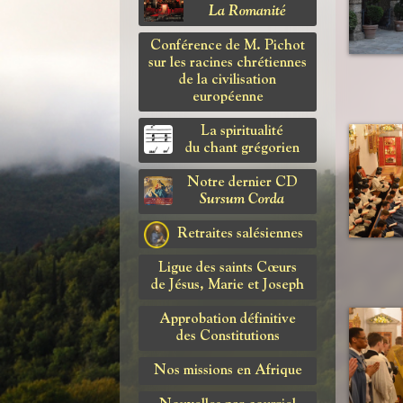
La Romanité
Conférence de M. Pichot
sur les racines chrétiennes
de la civilisation
européenne
La spiritualité
du chant grégorien
Notre dernier CD
Sursum Corda
Retraites salésiennes
Ligue des saints Cœurs
de Jésus, Marie et Joseph
Approbation définitive
des Constitutions
Nos missions en Afrique