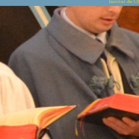
Institut du C