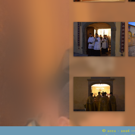
© 2012 - 2026 