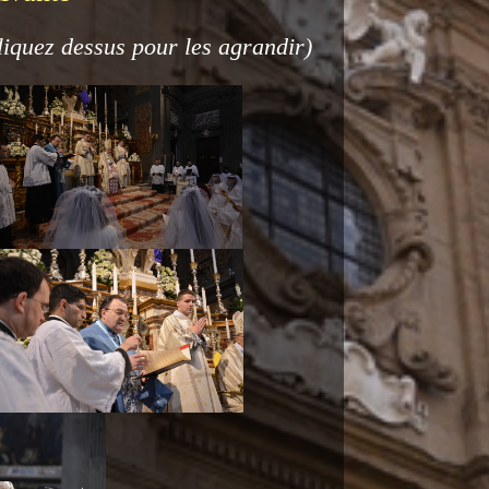
liquez dessus pour les agrandir)