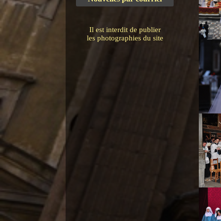
Il est interdit de publier
les photographies du site