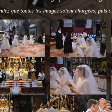
ndez que toutes les images soient chargées, puis c