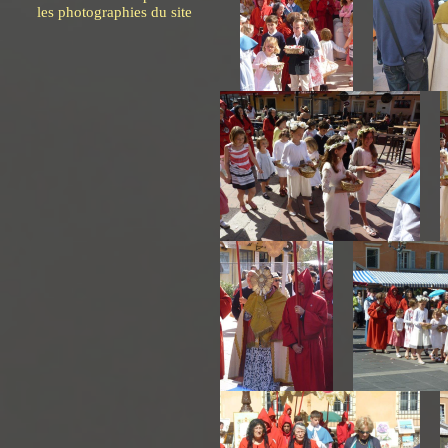
les photographies du site