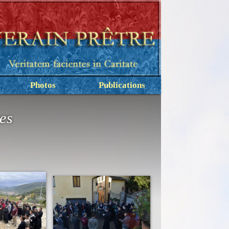
Photos
Publications
ves