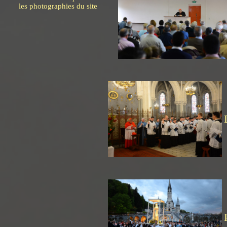
les photographies du site