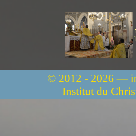
© 2012 - 2026 — 
Institut du Chri