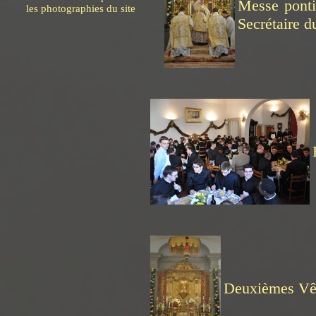
Messe ponti
les photographies du site
Secrétaire d
Deuxièmes Vêp