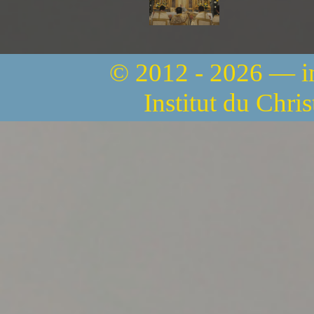
© 2012 - 2026 — 
Institut du Chri