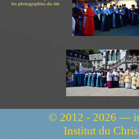
les photographies du site
© 2012 - 2026 — 
Institut du Chri