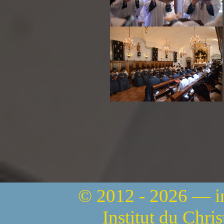
© 2012 - 2026 — 
Institut du Chri