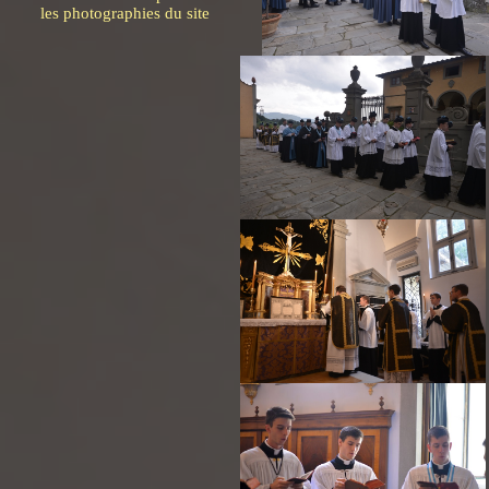
les photographies du site