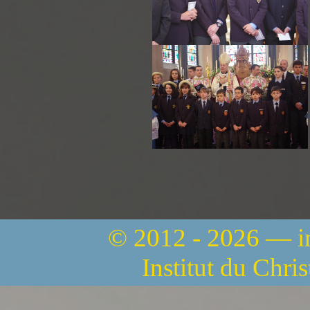
© 2012 - 2026 — 
Institut du Chri