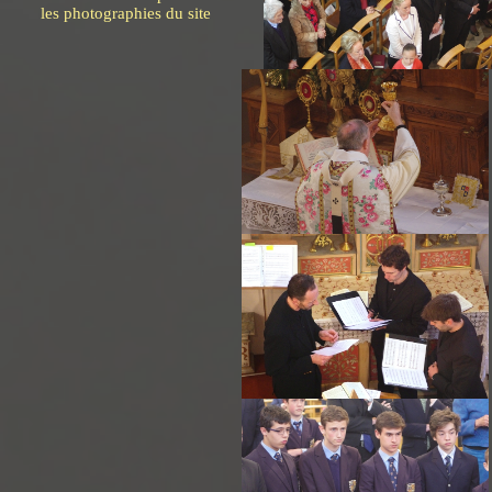
les photographies du site