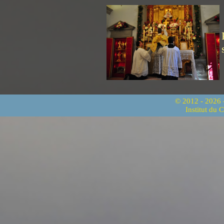
© 2012 - 2026
Institut du 