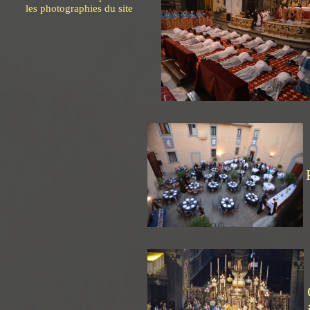
les photographies du site