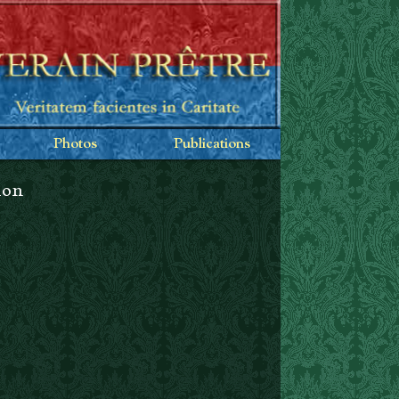
Photos
Publications
ion