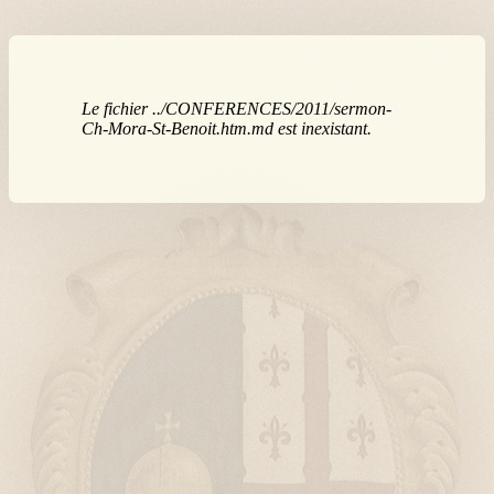
Le fichier ../CONFERENCES/2011/sermon-
Ch-Mora-St-Benoit.htm.md est inexistant.