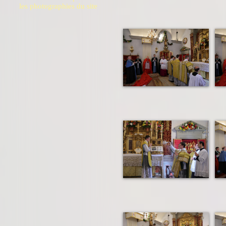
les photographies du site