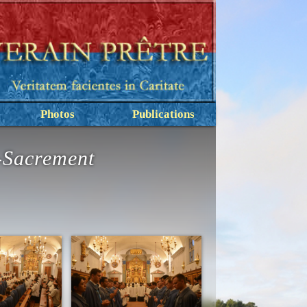
Photos
Publications
t-Sacrement