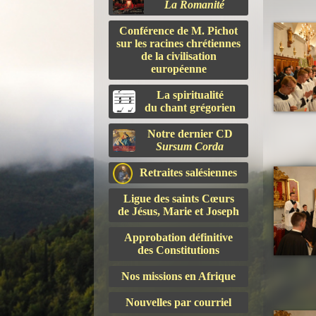
La Romanité
Conférence de M. Pichot
sur les racines chrétiennes
de la civilisation
européenne
La spiritualité
du chant grégorien
Notre dernier CD
Sursum Corda
Retraites salésiennes
Ligue des saints Cœurs
de Jésus, Marie et Joseph
Approbation définitive
des Constitutions
Nos missions en Afrique
Nouvelles par courriel