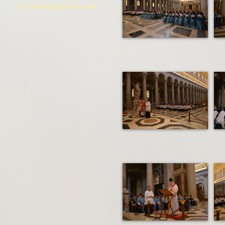
les photographies du site