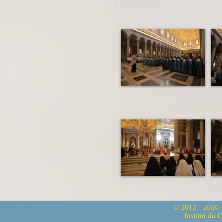
© 2012 - 2026
Institut du 