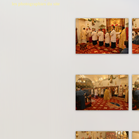
les photographies du site