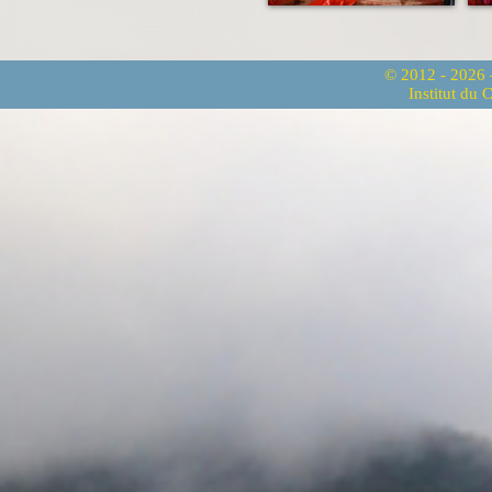
© 2012 - 2026
Institut du 