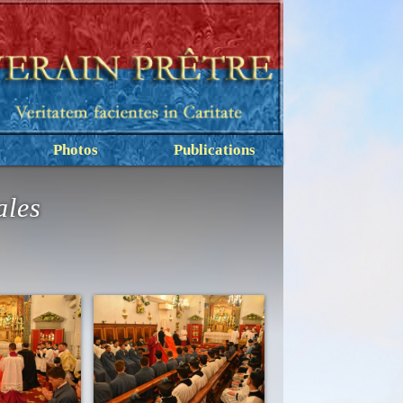
Photos
Publications
ales