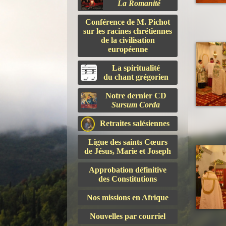
La Romanité
Conférence de M. Pichot
sur les racines chrétiennes
de la civilisation
européenne
La spiritualité
du chant grégorien
Notre dernier CD
Sursum Corda
Retraites salésiennes
Ligue des saints Cœurs
de Jésus, Marie et Joseph
Approbation définitive
des Constitutions
Nos missions en Afrique
Nouvelles par courriel