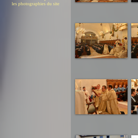
les photographies du site