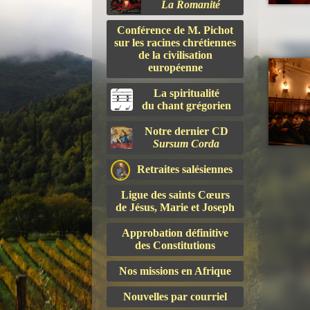
La Romanité
Conférence de M. Pichot
sur les racines chrétiennes
de la civilisation
européenne
La spiritualité
du chant grégorien
Notre dernier CD
Sursum Corda
Retraites salésiennes
Ligue des saints Cœurs
de Jésus, Marie et Joseph
Approbation définitive
des Constitutions
Nos missions en Afrique
Nouvelles par courriel