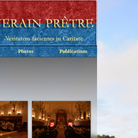
Photos
Publications