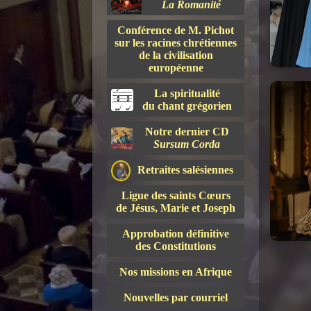
La Romanité
Conférence de M. Pichot
sur les racines chrétiennes
de la civilisation
européenne
La spiritualité
du chant grégorien
Notre dernier CD
Sursum Corda
Retraites salésiennes
Ligue des saints Cœurs
de Jésus, Marie et Joseph
Approbation définitive
des Constitutions
Nos missions en Afrique
Nouvelles par courriel