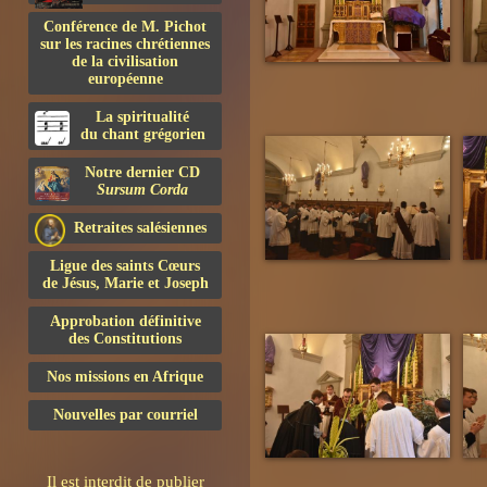
Conférence de M. Pichot
sur les racines chrétiennes
de la civilisation
européenne
La spiritualité
du chant grégorien
Notre dernier CD
Sursum Corda
Retraites salésiennes
Ligue des saints Cœurs
de Jésus, Marie et Joseph
Approbation définitive
des Constitutions
Nos missions en Afrique
Nouvelles par courriel
Il est interdit de publier