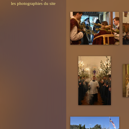
les photographies du site