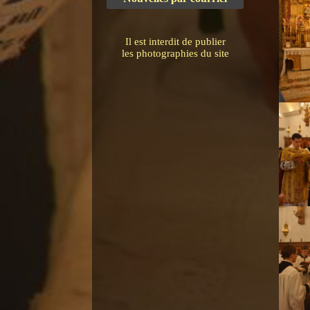
Il est interdit de publier
les photographies du site