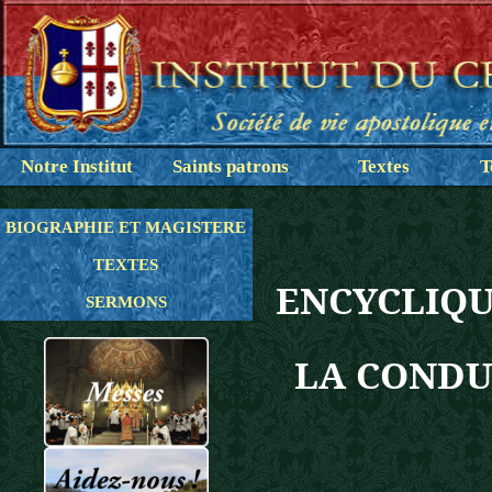
Notre Institut
Saints patrons
Textes
T
BIOGRAPHIE ET MAGISTERE
TEXTES
ENCYCLIQU
SERMONS
LA CONDU