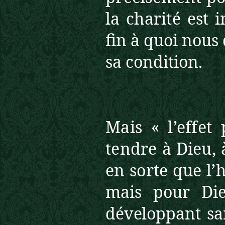
la charité est 
fin à quoi nous
sa condition.
Mais « l’effet
tendre à Dieu,
en sorte que l
mais pour Die
développant sa