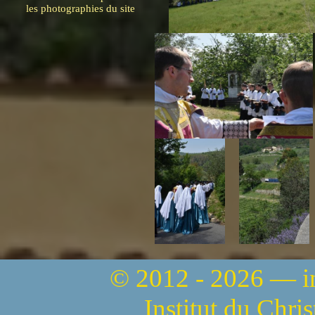
les photographies du site
© 2012 - 2026 — 
Institut du Chri