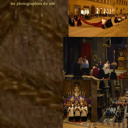
les photographies du site