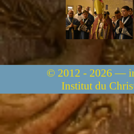
© 2012 - 2026 — 
Institut du Chri