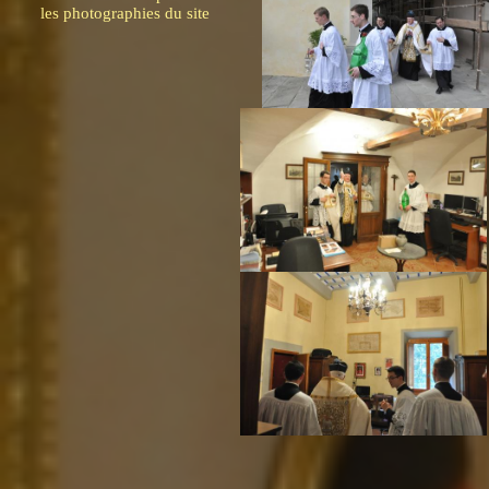
les photographies du site