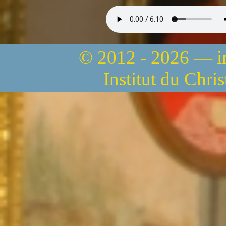
© 2012 - 2026 — 
Institut du Chri