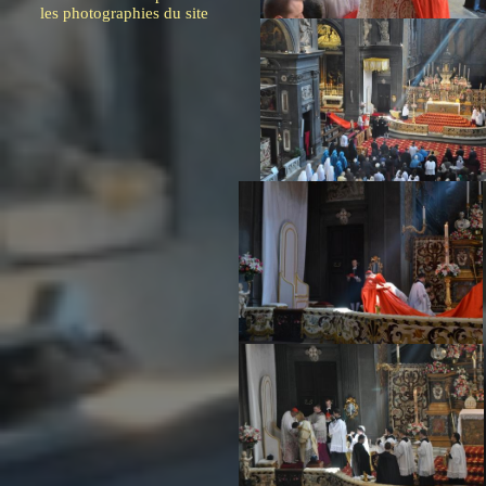
les photographies du site