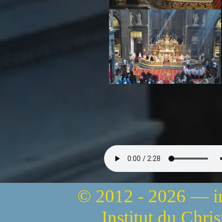
© 2012 - 2026 — 
Institut du Chri