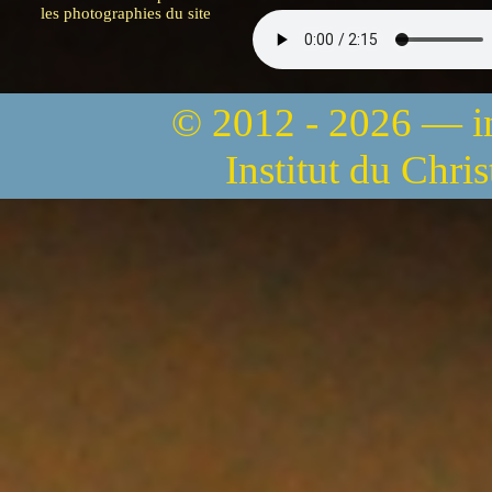
les photographies du site
© 2012 - 2026 — 
Institut du Chri