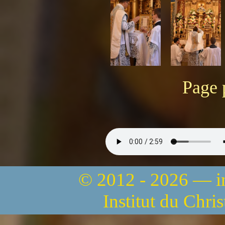
Page 
© 2012 - 2026 — 
Institut du Chri