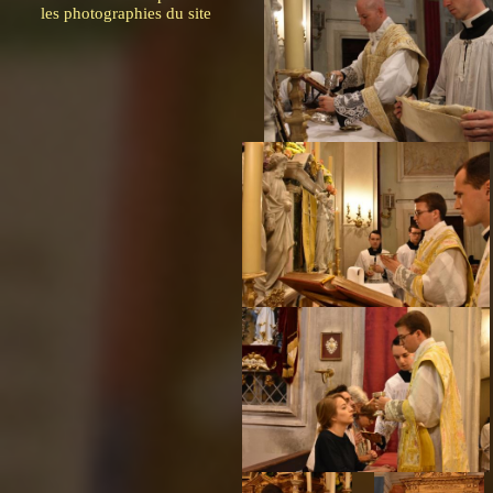
les photographies du site