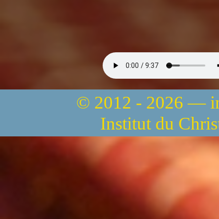
© 2012 - 2026 — 
Institut du Chri