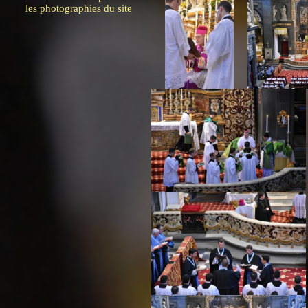
les photographies du site