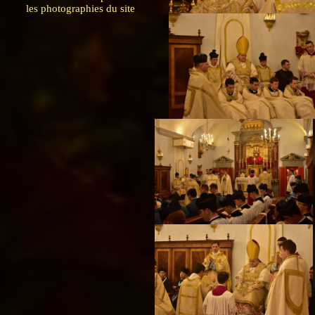
les photographies du site