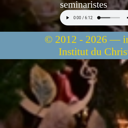
seminaristes
© 2012 - 2026 — 
Institut du Chri