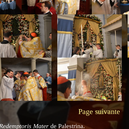
Page suivante
Redemptoris Mater
de Palestrina.