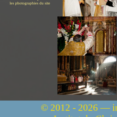
les photographies du site
© 2012 - 2026 — 