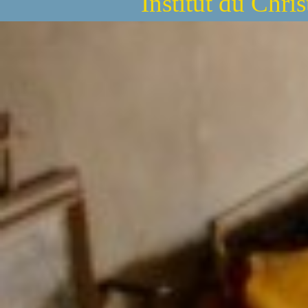
Institut du Chri