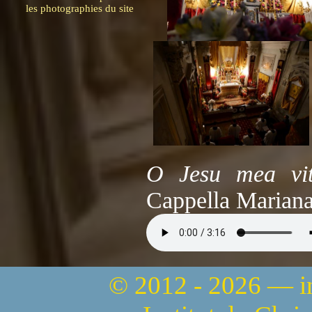
les photographies du site
O Jesu mea vi
Cappella Mariana
© 2012 - 2026 — 