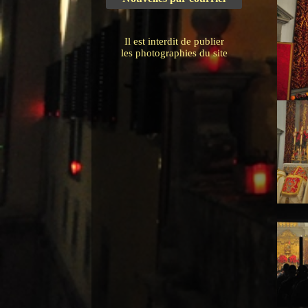
Il est interdit de publier
les photographies du site