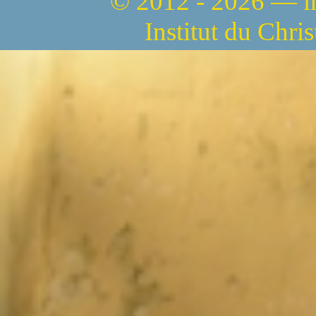
© 2012 - 2026 — 
Institut du Chri