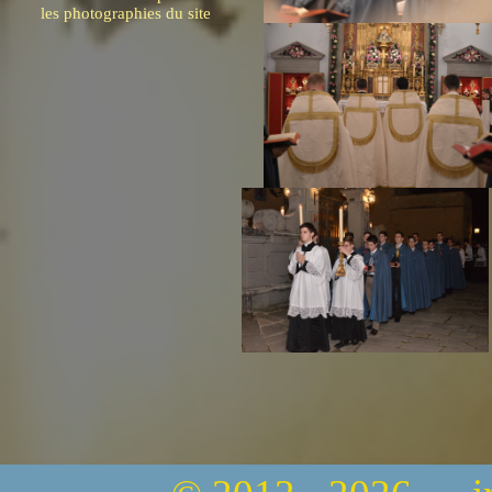
les photographies du site