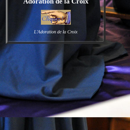
Adoration de la Croix
L'Adoration de la Croix