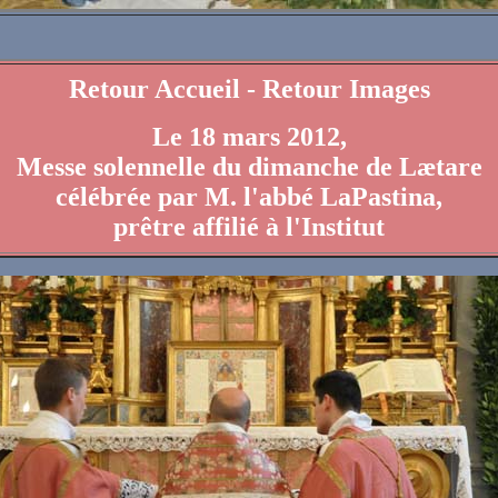
Retour Accueil
-
Retour Images
Le 18 mars 2012,
Messe solennelle du dimanche de Lætare
célébrée par M. l'abbé LaPastina,
prêtre affilié à l'Institut