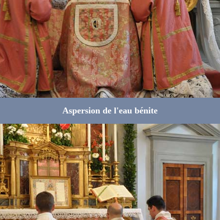
Aspersion de l'eau bénite